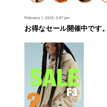
February 1, 2025, 2:47 pm
お得なセール開催中です