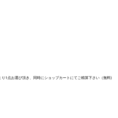
より1点お選び頂き、同時にショップカートにてご精算下さい（無料)