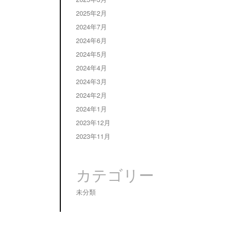
2025年2月
2024年7月
2024年6月
2024年5月
2024年4月
2024年3月
2024年2月
2024年1月
2023年12月
2023年11月
カテゴリー
未分類