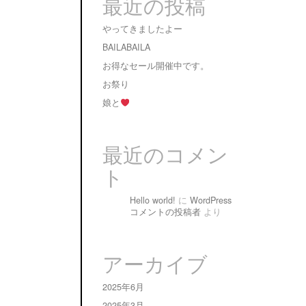
最近の投稿
やってきましたよー
BAILABAILA
お得なセール開催中です。
お祭り
娘と
最近のコメン
ト
Hello world!
に
WordPress
コメントの投稿者
より
アーカイブ
2025年6月
2025年3月