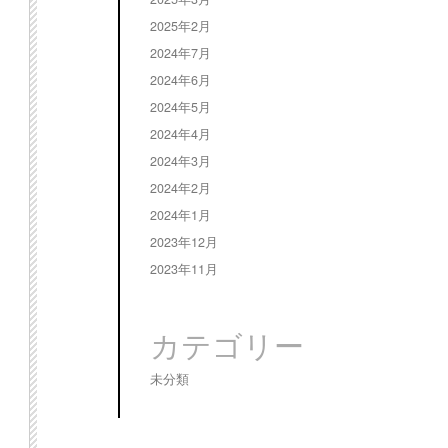
2025年2月
2024年7月
2024年6月
2024年5月
2024年4月
2024年3月
2024年2月
2024年1月
2023年12月
2023年11月
カテゴリー
未分類