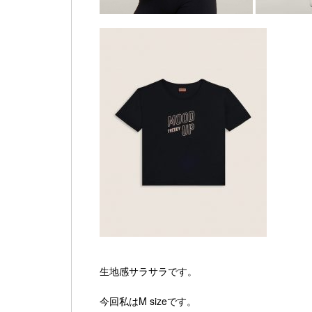
生地感サラサラです。
今回私はM sizeです。