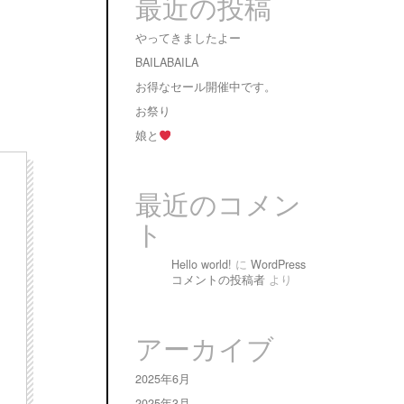
最近の投稿
やってきましたよー
BAILABAILA
お得なセール開催中です。
お祭り
娘と
最近のコメン
ト
Hello world!
に
WordPress
コメントの投稿者
より
アーカイブ
2025年6月
2025年3月