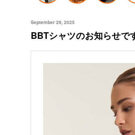
September 29, 2025
BBTシャツのお知らせで