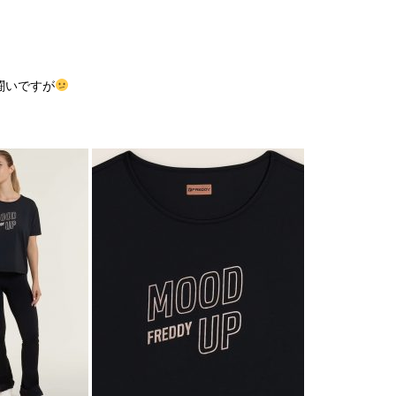
闘いですが